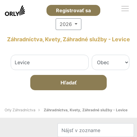
Registrovať sa
2026
Záhradníctva, Kvety, Záhradné služby - Levice
Hľadať
Orly Záhradníctva
Záhradníctva, Kvety, Záhradné služby - Levice