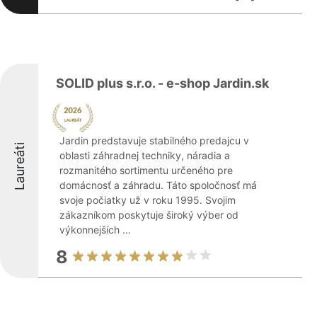
SOLID plus s.r.o. - e-shop Jardin.sk
Jardin predstavuje stabilného predajcu v
Laureáti
oblasti záhradnej techniky, náradia a
rozmanitého sortimentu určeného pre
domácnosť a záhradu. Táto spoločnosť má
svoje počiatky už v roku 1995. Svojim
zákazníkom poskytuje široký výber od
výkonnejších ...
8