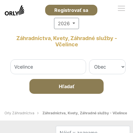
Registrovať sa
2026
Záhradníctva, Kvety, Záhradné služby -
Včelince
Hľadať
Orly Záhradníctva
Záhradníctva, Kvety, Záhradné služby - Včelince