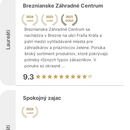
Breznianske Záhradné Centrum
Breznianske Záhradné Centrum sa
Laureáti
nachádza v Brezne na ulici Fraňa Kráľa a
patrí medzi vyhľadávané miesta pre
záhradkárov a priaznivcov zelene. Ponúka
široký sortiment produktov, ktoré pokrývajú
potreby rôznych typov zákazníkov. V
ponuke sú okrasné ...
9.3
Spokojný zajac