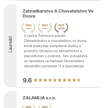
Zahradkarstvo A Chovatelstvo Vo
Dvore
V centre Žarnovice pôsobí
Laureáti
Záhradkárstvo a chovateľstvo vo dvore,
ktoré poskytuje komplexné služby a
produkty týkajúce sa záhradníctva a
starostlivosti o zvieratá. Táto prevádzka
sa nachádza na Námestí Slovenského
národného povstania 11 a špecializuje
...
9.6
ZALAMIJA s.r.o.