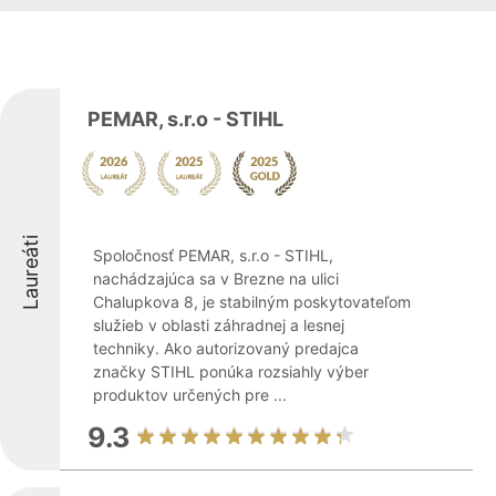
PEMAR, s.r.o - STIHL
Laureáti
Spoločnosť PEMAR, s.r.o - STIHL,
nachádzajúca sa v Brezne na ulici
Chalupkova 8, je stabilným poskytovateľom
služieb v oblasti záhradnej a lesnej
techniky. Ako autorizovaný predajca
značky STIHL ponúka rozsiahly výber
produktov určených pre ...
9.3