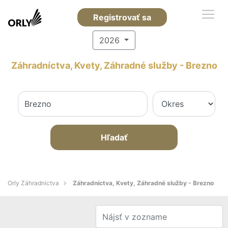
Registrovať sa
2026
Záhradníctva, Kvety, Záhradné služby - Brezno
Hľadať
Orly Záhradníctva
Záhradníctva, Kvety, Záhradné služby - Brezno