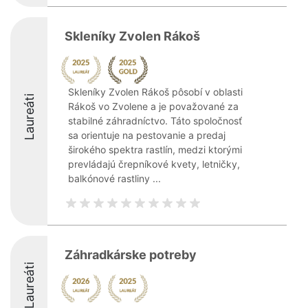
Skleníky Zvolen Rákoš
Skleníky Zvolen Rákoš pôsobí v oblasti
Laureáti
Rákoš vo Zvolene a je považované za
stabilné záhradníctvo. Táto spoločnosť
sa orientuje na pestovanie a predaj
širokého spektra rastlín, medzi ktorými
prevládajú črepníkové kvety, letničky,
balkónové rastliny ...
Záhradkárske potreby
Laureáti