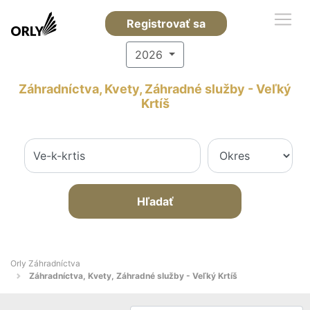
Registrovať sa
2026
Záhradníctva, Kvety, Záhradné služby - Veľký
Krtíš
Hľadať
Orly Záhradníctva
Záhradníctva, Kvety, Záhradné služby - Veľký Krtíš