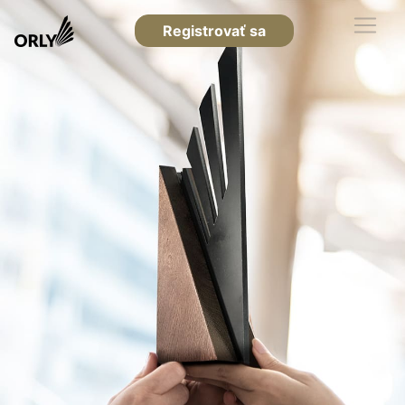
Registrovať sa