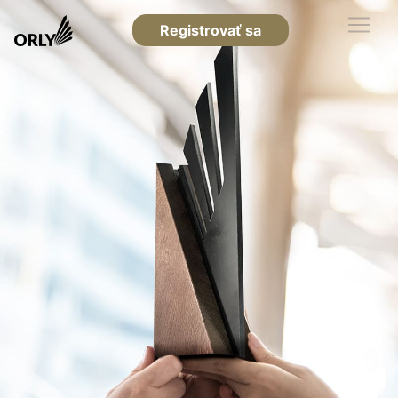
Registrovať sa