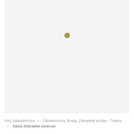
Orly Záhradníctva
Záhradníctva, Kvety, Záhradné služby - Trnava
Oázis Záhradné centrum