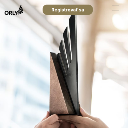
Registrovať sa