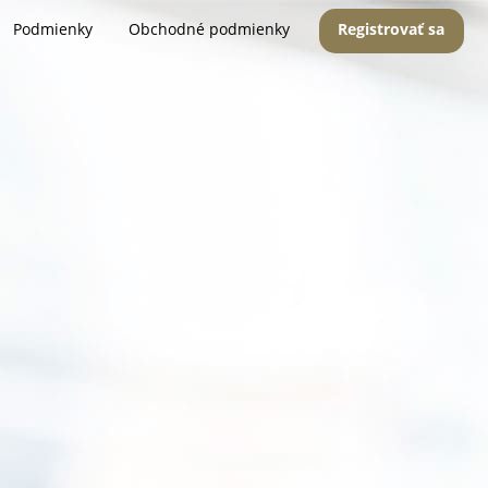
Podmienky
Obchodné podmienky
Registrovať sa