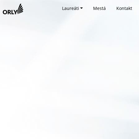
Laureáti
Mestá
Kontakt