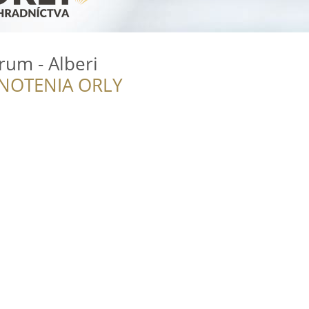
rum - Alberi
NOTENIA ORLY