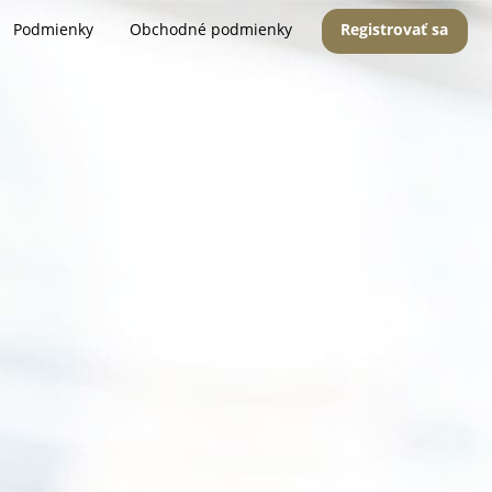
Podmienky
Obchodné podmienky
Registrovať sa