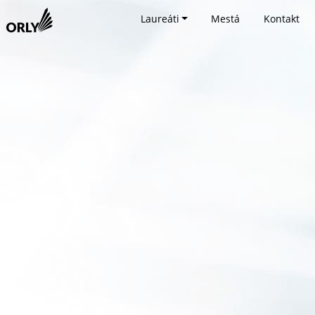
Laureáti
Mestá
Kontakt