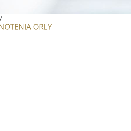
y
NOTENIA ORLY