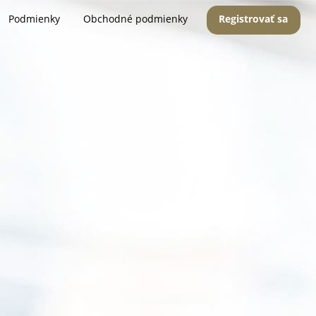
Podmienky
Obchodné podmienky
Registrovať sa