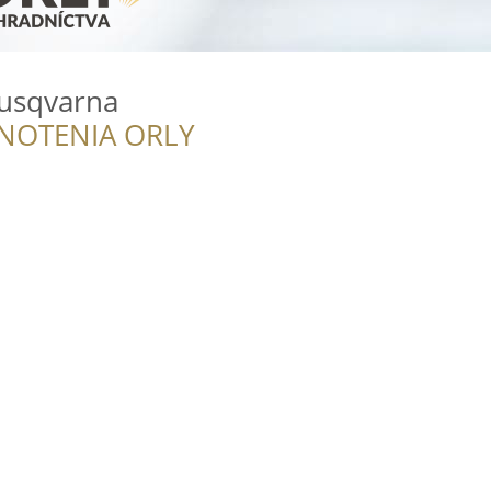
Husqvarna
NOTENIA ORLY