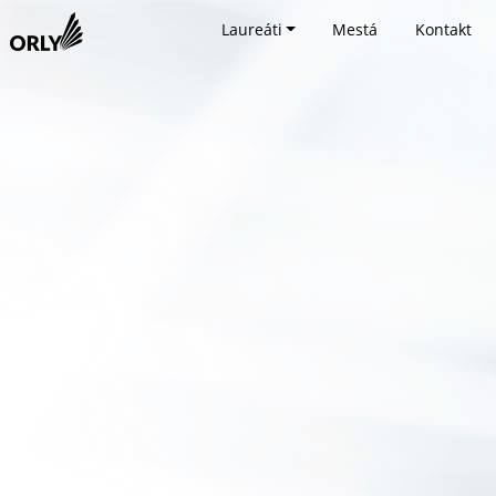
Laureáti
Mestá
Kontakt