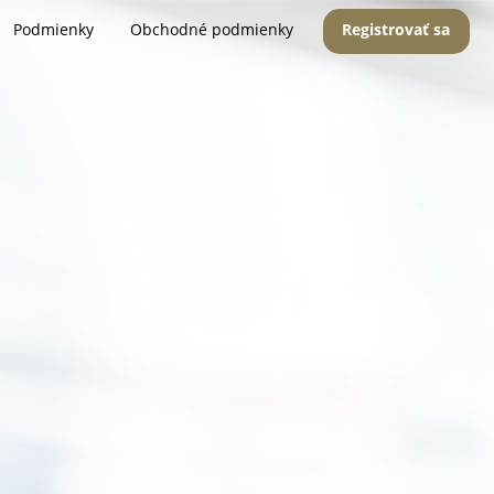
Podmienky
Obchodné podmienky
Registrovať sa