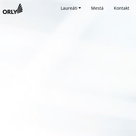
Laureáti
Mestá
Kontakt