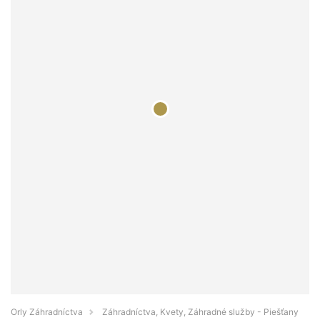
Orly Záhradníctva
Záhradníctva, Kvety, Záhradné služby - Piešťany