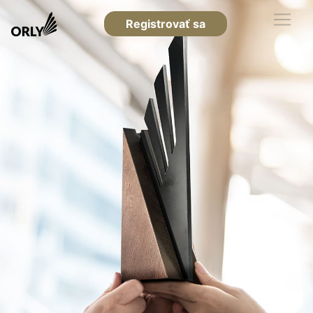
Registrovať sa