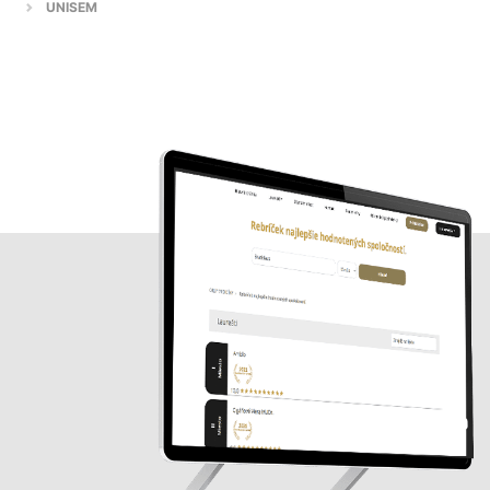
UNISEM