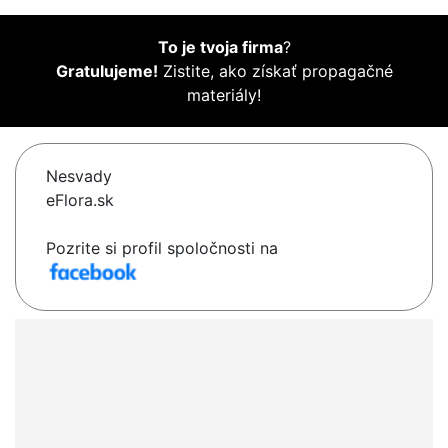
To je tvoja firma
?
Gratulujeme!
Zistite, ako získať propagačné
materiály!
Nesvady
eFlora.sk
Pozrite si profil spoločnosti na