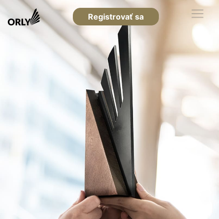
Registrovať sa