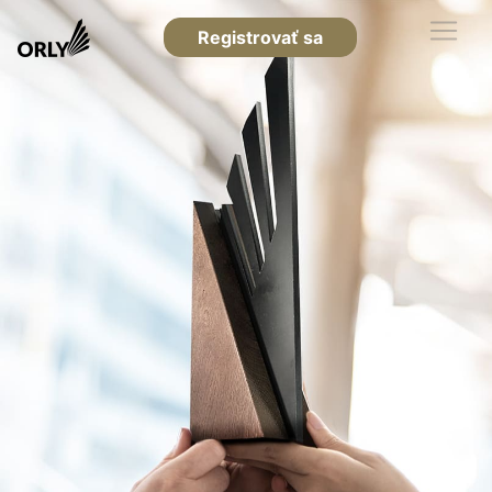
Registrovať sa