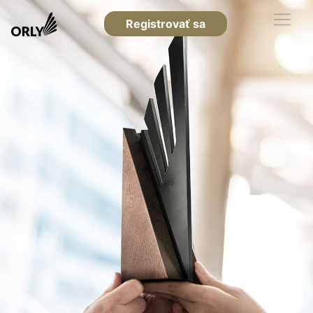
Registrovať sa