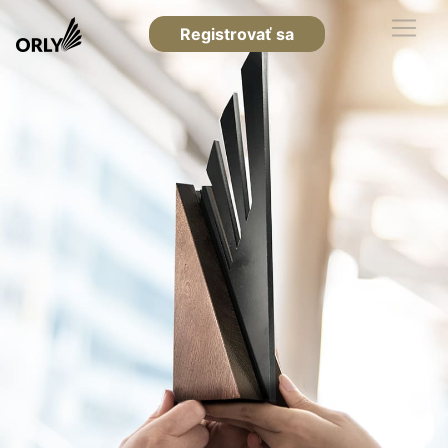
Registrovať sa