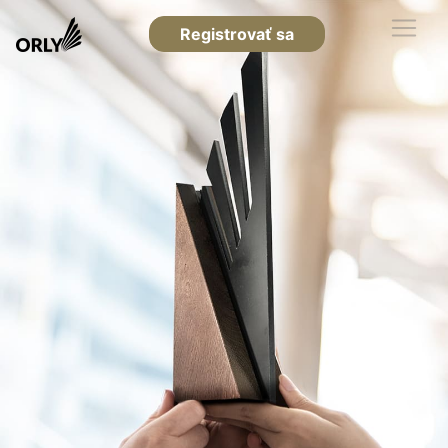
Registrovať sa