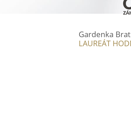
Gardenka Brat
LAUREÁT HOD