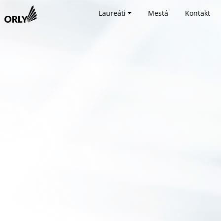
Laureáti
Mestá
Kontakt