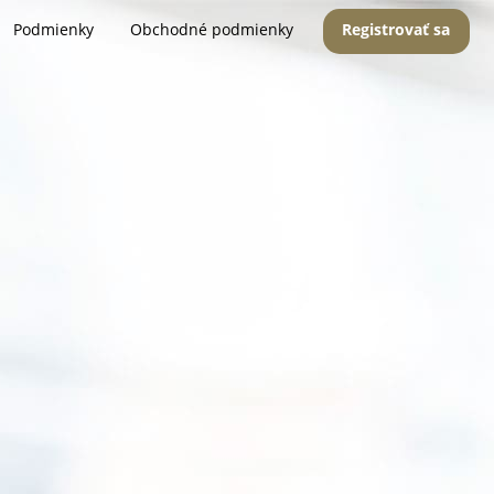
Podmienky
Obchodné podmienky
Registrovať sa