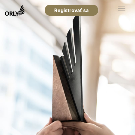
Registrovať sa