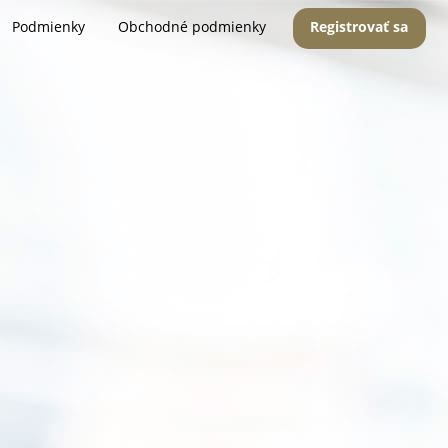
Podmienky
Obchodné podmienky
Registrovať sa