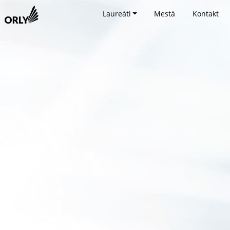
Laureáti
Mestá
Kontakt