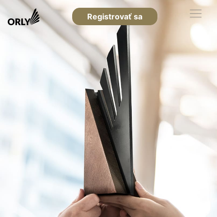
Registrovať sa