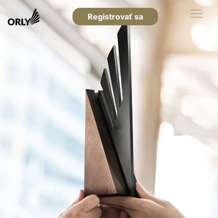
Registrovať sa