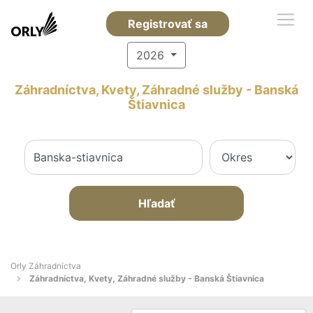
Registrovať sa
2026
Záhradníctva, Kvety, Záhradné služby - Banská
Štiavnica
Hľadať
Orly Záhradníctva
Záhradníctva, Kvety, Záhradné služby - Banská Štiavnica