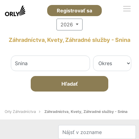
Registrovať sa
2026
Záhradníctva, Kvety, Záhradné služby - Snina
Hľadať
Orly Záhradníctva
Záhradníctva, Kvety, Záhradné služby - Snina