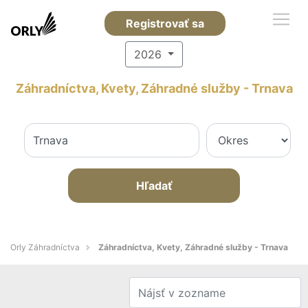
Registrovať sa
2026
Záhradníctva, Kvety, Záhradné služby - Trnava
Hľadať
Orly Záhradníctva
Záhradníctva, Kvety, Záhradné služby - Trnava